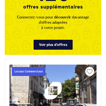
offres supplémentaires
Connectez-vous pour
découvrir
davantage
d'offres adaptées
à votre projet.
Voir plus d'offres
Locaux Commerciaux