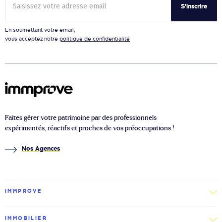
S'inscrire
En soumettant votre email,
vous acceptez notre
politique de confidentialité
Faites gérer votre patrimoine par des professionnels
expérimentés, réactifs et proches de vos préoccupations !
Nos Agences
IMMPROVE
IMMOBILIER