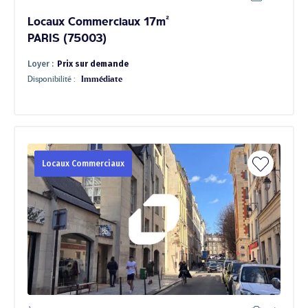
Locaux Commerciaux 17m²
PARIS (75003)
Loyer :
Prix sur demande
Disponibilité :
Immédiate
Locaux Commerciaux