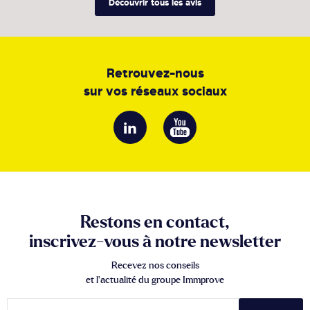
Découvrir tous les avis
Retrouvez-nous
sur vos réseaux sociaux
Restons en contact,
inscrivez-vous à notre newsletter
Recevez nos conseils
et l’actualité du groupe Immprove