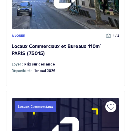
À LOUER
1 / 2
Locaux Commerciaux et Bureaux 110m²
PARIS (75015)
Loyer :
Prix sur demande
Disponibilité :
1er mai 2026
Locaux Commerciaux