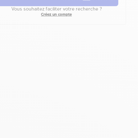
Vous souhaitez faciliter votre recherche ?
Créez un compte