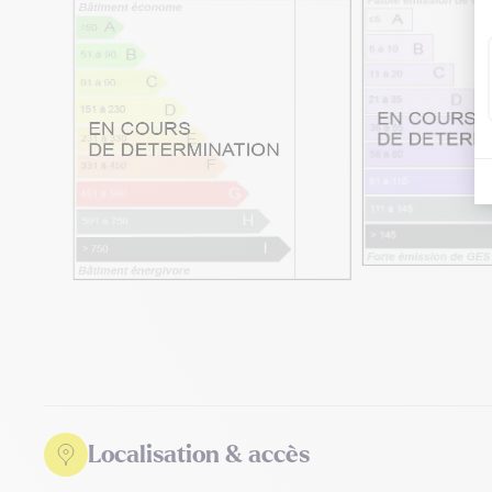
Localisation & accès