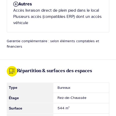
Autres
Accès livraison direct de plein pied dans le local
Plusieurs accès (compatibles ERP) dont un accès
véhicule
Garantie complémentaire : selon éléments comptables et
financiers
Répartition & surfaces des espaces
Bureaux
Rez-de-Chaussée
544 m²