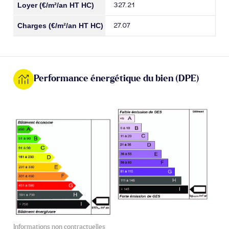
327.21
27.07
Performance énergétique du bien (DPE)
Informations non contractuelles