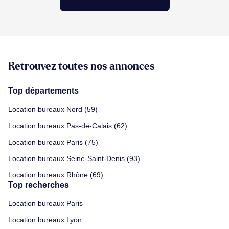
Retrouvez toutes nos annonces
Top départements
Location bureaux Nord (59)
Location bureaux Pas-de-Calais (62)
Location bureaux Paris (75)
Location bureaux Seine-Saint-Denis (93)
Location bureaux Rhône (69)
Top recherches
Location bureaux Paris
Location bureaux Lyon