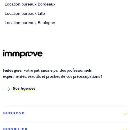
Location bureaux Bordeaux
Location bureaux Lille
Location bureaux Boulogne
Faites gérer votre patrimoine par des professionnels
expérimentés, réactifs et proches de vos préoccupations !
Nos Agences
IMMPROVE
IMMOBILIER