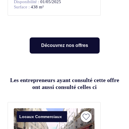
Disponibilité :
01/05/2025
Surface :
438 m²
Découvrez nos offres
Les entrepreneurs ayant consulté cette offre
ont aussi consulté celles ci
Locaux Commerciaux