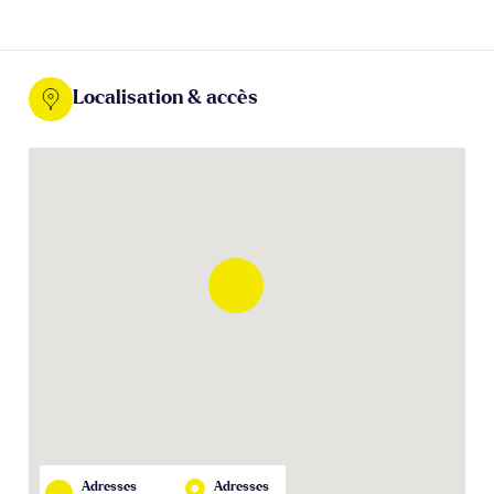
Localisation & accès
Adresses
Adresses