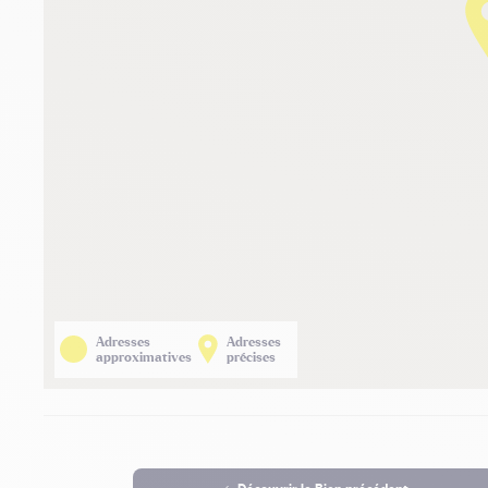
Adresses
Adresses
approximatives
précises