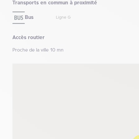
Transports en commun à proximité
Bus
Ligne G
Accès routier
Proche de la ville 10 mn