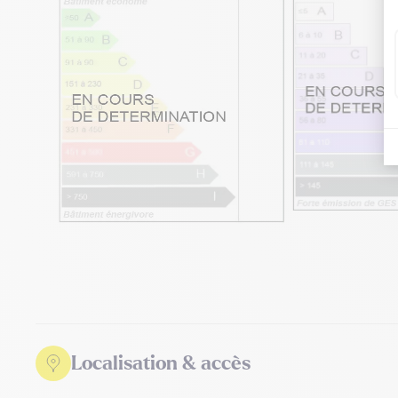
Localisation & accès