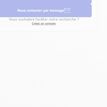
Nous contacter par message
Vous souhaitez faciliter votre recherche ?
Créez un compte