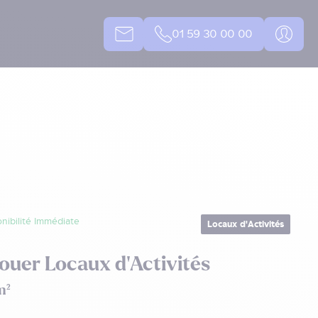
01 59 30 00 00
nibilité Immédiate
Locaux d'Activités
ouer Locaux d'Activités
m²