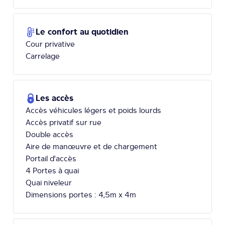
Le confort au quotidien
Cour privative
Carrelage
Les accès
Accès véhicules légers et poids lourds
Accès privatif sur rue
Double accès
Aire de manœuvre et de chargement
Portail d'accès
4 Portes à quai
Quai niveleur
Dimensions portes : 4,5m x 4m