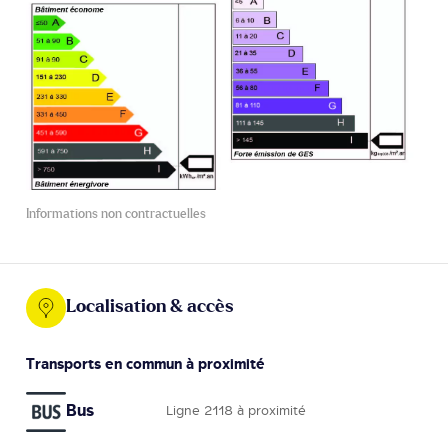
Informations non contractuelles
Localisation & accès
Transports en commun à proximité
Bus
Ligne 2118 à proximité