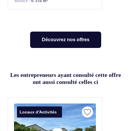
Surface :
6 354 m²
Découvrez nos offres
Les entrepreneurs ayant consulté cette offre
ont aussi consulté celles ci
Locaux d'Activités