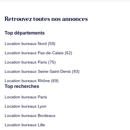
Retrouvez toutes nos annonces
Top départements
Location bureaux Nord (59)
Location bureaux Pas-de-Calais (62)
Location bureaux Paris (75)
Location bureaux Seine-Saint-Denis (93)
Location bureaux Rhône (69)
Top recherches
Location bureaux Paris
Location bureaux Lyon
Location bureaux Bordeaux
Location bureaux Lille