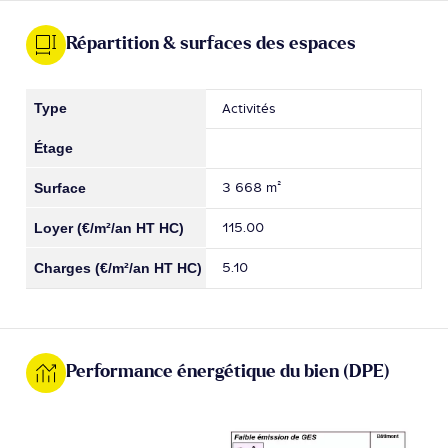
Répartition & surfaces des espaces
Activités
3 668 m²
115.00
5.10
Performance énergétique du bien (DPE)