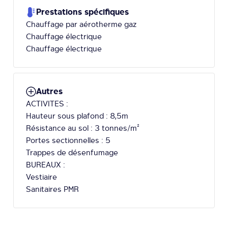
Prestations spécifiques
Chauffage par aérotherme gaz
Chauffage électrique
Chauffage électrique
Autres
ACTIVITES :
Hauteur sous plafond : 8,5m
Résistance au sol : 3 tonnes/m²
Portes sectionnelles : 5
Trappes de désenfumage
BUREAUX :
Vestiaire
Sanitaires PMR