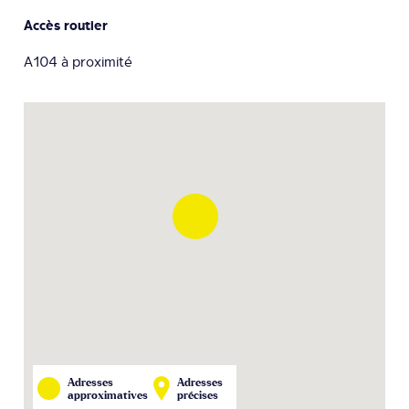
Accès routier
A104 à proximité
Adresses
Adresses
approximatives
précises