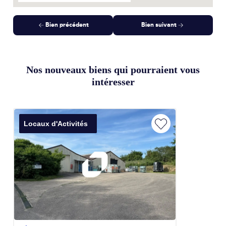
Bien précédent
Bien suivant
Nos nouveaux biens qui pourraient vous
intéresser
Locaux d'Activités