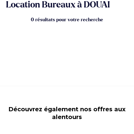
Location Bureaux à DOUAI
0 résultats pour votre recherche
Découvrez également nos offres aux
alentours