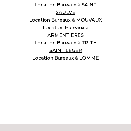
Location Bureaux à SAINT
SAULVE
Location Bureaux à MOUVAUX
Location Bureaux à
ARMENTIERES
Location Bureaux à TRITH
SAINT LEGER
Location Bureaux à LOMME