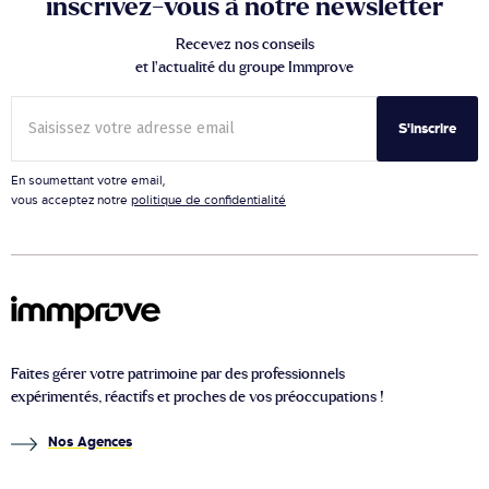
inscrivez-vous à notre newsletter
Recevez nos conseils
et l’actualité du groupe Immprove
S'inscrire
En soumettant votre email,
vous acceptez notre
politique de confidentialité
Faites gérer votre patrimoine par des professionnels
expérimentés, réactifs et proches de vos préoccupations !
Nos Agences