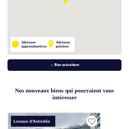
Adresses
Adresses
approximatives
précises
Bien précédent
Nos nouveaux biens qui pourraient vous
intéresser
Locaux d'Activités