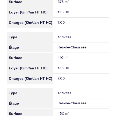
375 m²
135.00
7.00
Activités
Rez-de-Chaussée
410 m²
135.00
7.00
Activités
Rez-de-Chaussée
450 m²