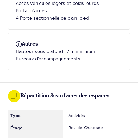
Accès véhicules légers et poids lourds
Portail d'accès
4 Porte sectionnelle de plain-pied
Autres
Hauteur sous plafond : 7 m minimum
Bureaux d’accompagnements
Répartition & surfaces des espaces
Activités
Rez-de-Chaussée