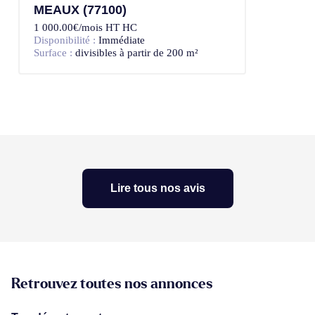
MEAUX (77100)
1 000.00€/mois HT HC
Disponibilité :
Immédiate
Surface :
divisibles à partir de 200 m²
Lire tous nos avis
Retrouvez toutes nos annonces