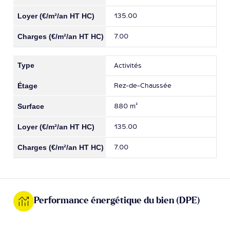
135.00
7.00
Activités
Rez-de-Chaussée
880 m²
135.00
7.00
Performance énergétique du bien (DPE)