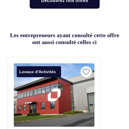
Découvrez nos offres
Les entrepreneurs ayant consulté cette offre
ont aussi consulté celles ci
Locaux d'Activités