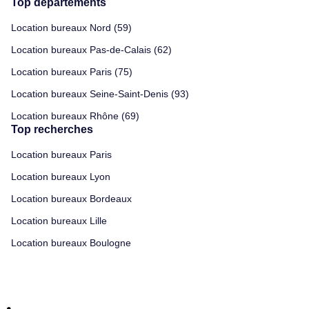
Top départements
Location bureaux Nord (59)
Location bureaux Pas-de-Calais (62)
Location bureaux Paris (75)
Location bureaux Seine-Saint-Denis (93)
Location bureaux Rhône (69)
Top recherches
Location bureaux Paris
Location bureaux Lyon
Location bureaux Bordeaux
Location bureaux Lille
Location bureaux Boulogne