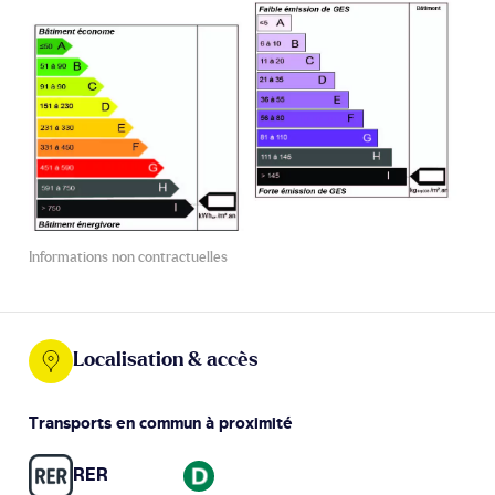
Informations non contractuelles
Localisation & accès
Transports en commun à proximité
RER