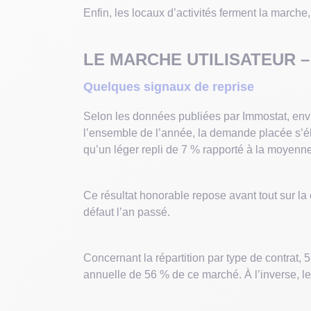
Enfin, les locaux d’activités ferment la march
LE MARCHE UTILISATEUR 
Quelques signaux de reprise
Selon les données publiées par Immostat, envi
l’ensemble de l’année, la demande placée s’élè
qu’un léger repli de 7 % rapporté à la moyenn
Ce résultat honorable repose avant tout sur la 
défaut l’an passé.
Concernant la répartition par type de contrat, 
annuelle de 56 % de ce marché. À l’inverse, le