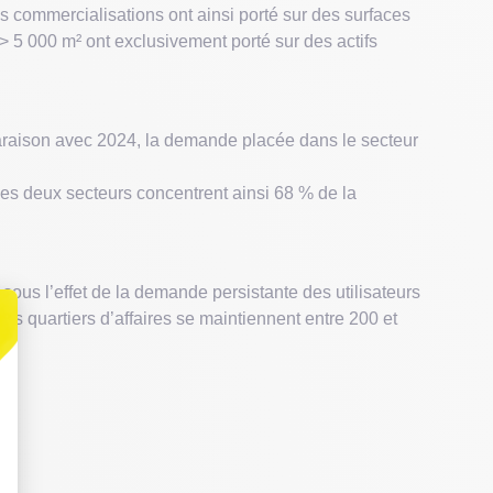
commercialisations ont ainsi porté sur des surfaces
 > 5 000 m² ont exclusivement porté sur des actifs
mparaison avec 2024, la demande placée dans le secteur
es deux secteurs concentrent ainsi 68 % de la
sous l’effet de la demande persistante des utilisateurs
s quartiers d’affaires se maintiennent entre 200 et