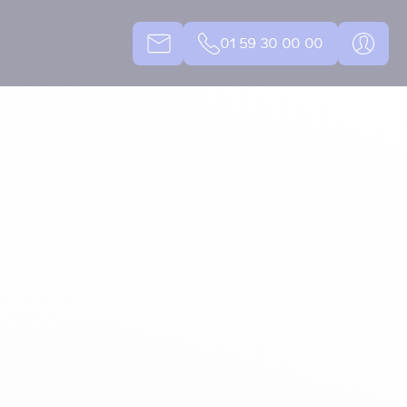
01 59 30 00 00