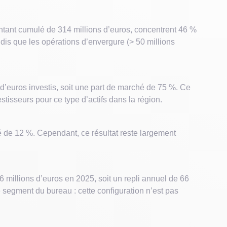
ntant cumulé de 314 millions d’euros, concentrent 46 %
dis que les opérations d’envergure (> 50 millions
ns d’euros investis, soit une part de marché de 75 %. Ce
stisseurs pour ce type d’actifs dans la région.
é de 12 %. Cependant, ce résultat reste largement
 millions d’euros en 2025, soit un repli annuel de 66
 segment du bureau : cette configuration n’est pas