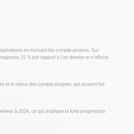
opérations en incluant les compte-propres. Sur
gresse 15 % par rapport à l’an dernier et n’affiche
 et le retour des compte-propres, qui avaient fait
érieur à 2024, ce qui explique la forte progression