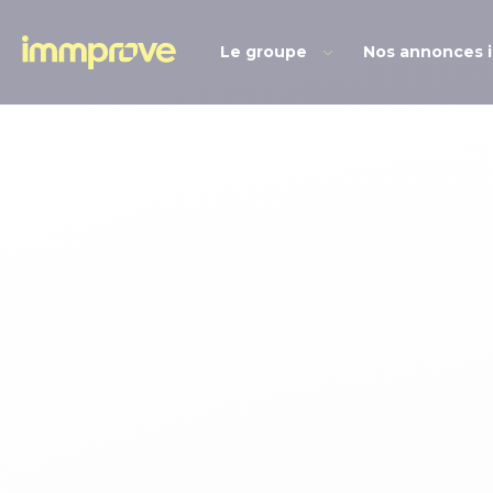
Le groupe
Nos annonces 