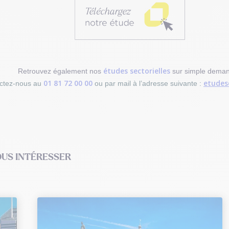
études sectorielles
Retrouvez également nos
sur simple deman
01 81 72 00 00
etudes
ctez-nous au
ou par mail à l’adresse suivante :
OUS INTÉRESSER