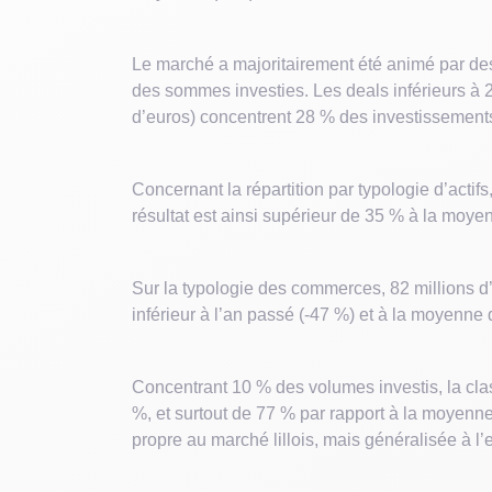
Le marché a majoritairement été animé par des
des sommes investies. Les deals inférieurs à 2
d’euros) concentrent 28 % des investissements
Concernant la répartition par typologie d’actifs
résultat est ainsi supérieur de 35 % à la moyen
Sur la typologie des commerces, 82 millions d
inférieur à l’an passé (-47 %) et à la moyenne
Concentrant 10 % des volumes investis, la clas
%, et surtout de 77 % par rapport à la moyenne
propre au marché lillois, mais généralisée à 