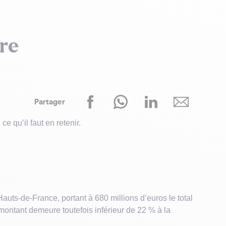
re
Partager
e qu’il faut en retenir.
Hauts-de-France, portant à 680 millions d’euros le total
ntant demeure toutefois inférieur de 22 % à la