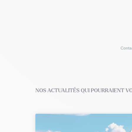
Conta
NOS ACTUALITÉS QUI POURRAIENT V