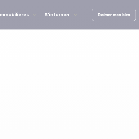
immobilières
S’informer
Estimer mon bien