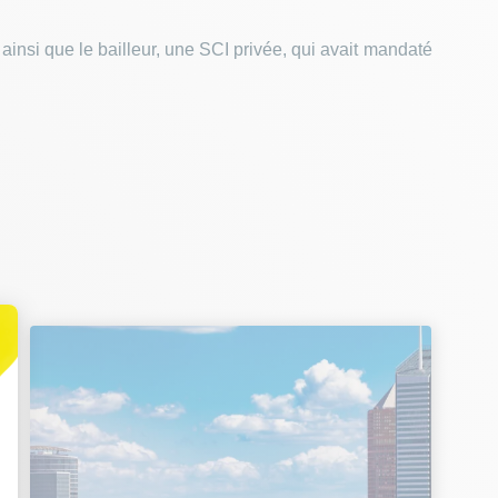
ainsi que le bailleur, une SCI privée, qui avait mandaté