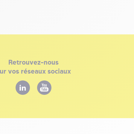
Retrouvez-nous
ur vos réseaux sociaux