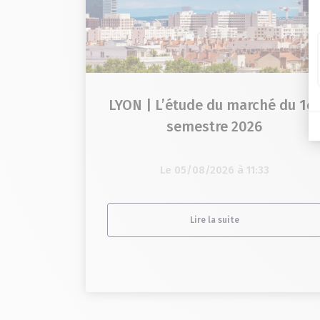
LYON | L’étude du marché du 1e
semestre 2026
Le 05/08/2026 à 11:33
Lire la suite