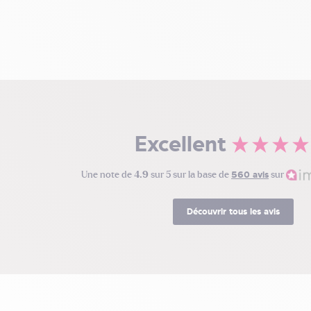
Excellent
Une note de
4.9
sur 5 sur la base de
560 avis
sur
Découvrir tous les avis