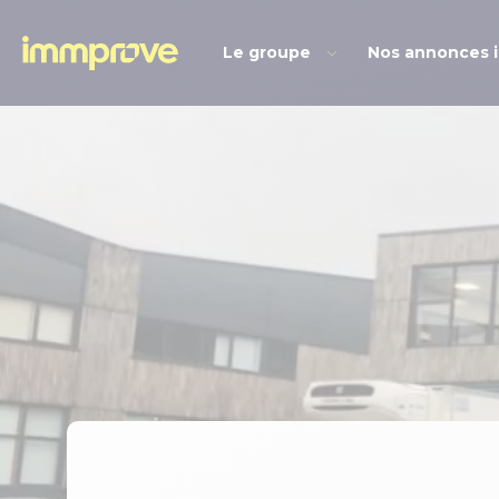
Le groupe
Nos annonces 