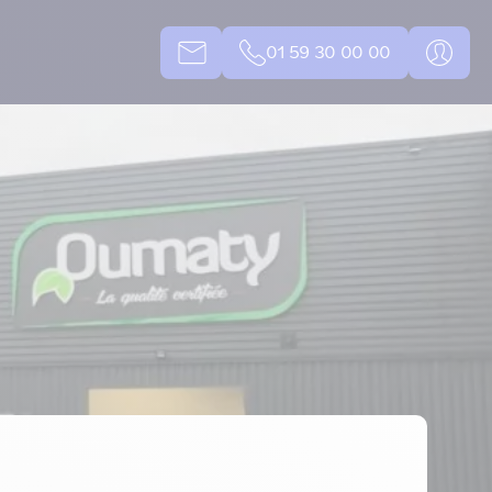
01 59 30 00 00