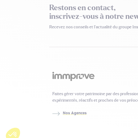
Restons en contact,
inscrivez-vous à notre new
Recevez nos conseils
et l’actualité du groupe I
Faites gérer votre patrimoine par des professio
expérimentés, réactifs et proches de vos préoc
Nos Agences