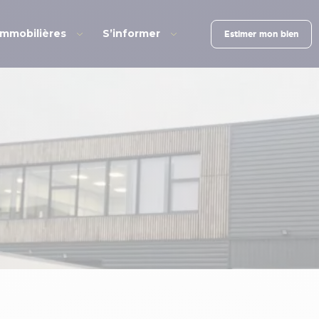
immobilières
S’informer
Estimer mon bien