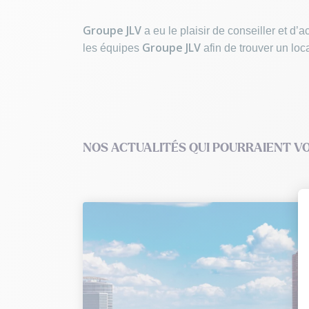
Groupe JLV
a eu le plaisir de conseiller et 
Groupe JLV
les équipes
afin de trouver un loca
NOS ACTUALITÉS QUI POURRAIENT V