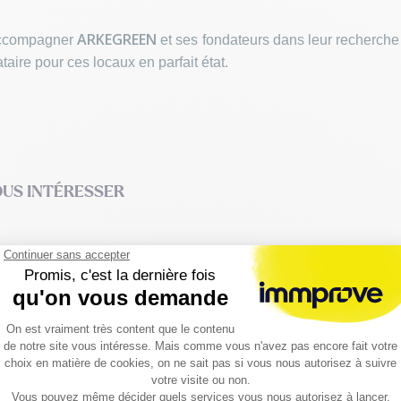
ARKEGREEN
d’accompagner
et ses fondateurs dans leur recherche 
taire pour ces locaux en parfait état.
OUS INTÉRESSER