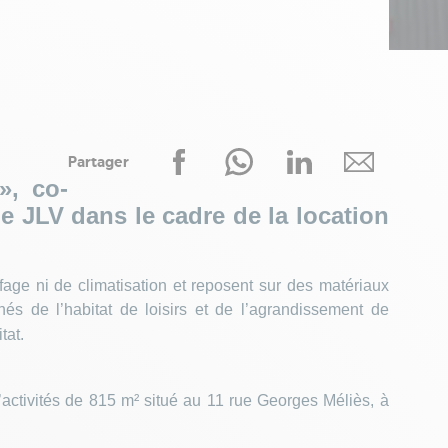
Partager
», co-
 JLV dans le cadre de la location
age ni de climatisation et reposent sur des matériaux
s de l’habitat de loisirs et de l’agrandissement de
tat.
 d’activités de 815 m² situé au 11 rue Georges Méliès, à