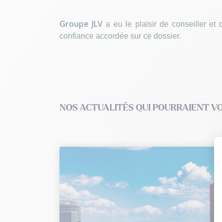
Groupe JLV
a eu le plaisir de conseiller e
confiance accordée sur ce dossier.
NOS ACTUALITÉS QUI POURRAIENT V