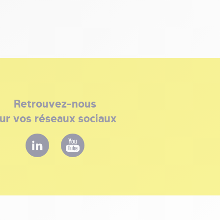
Retrouvez-nous
ur vos réseaux sociaux