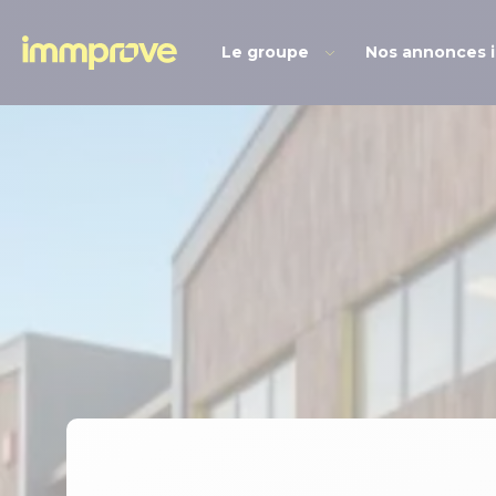
Le groupe
Nos annonces 