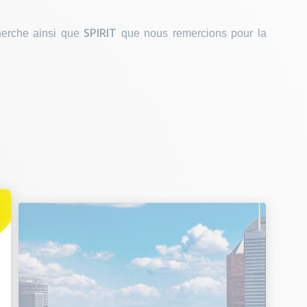
SPIRIT
herche ainsi que
que nous remercions pour la