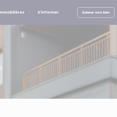
immobilières
S’informer
Estimer mon bien