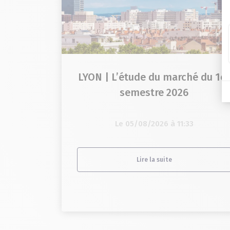
LYON | L’étude du marché du 1e
semestre 2026
Le 05/08/2026 à 11:33
Lire la suite