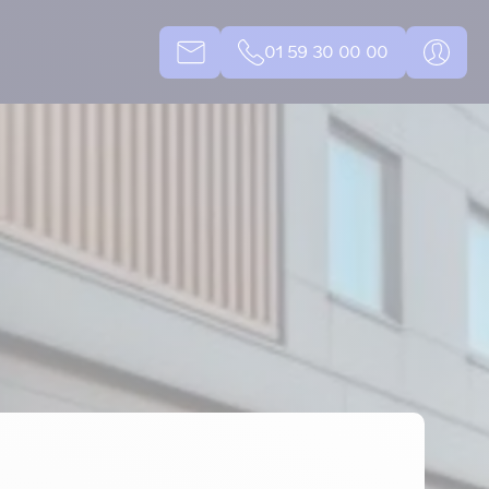
01 59 30 00 00