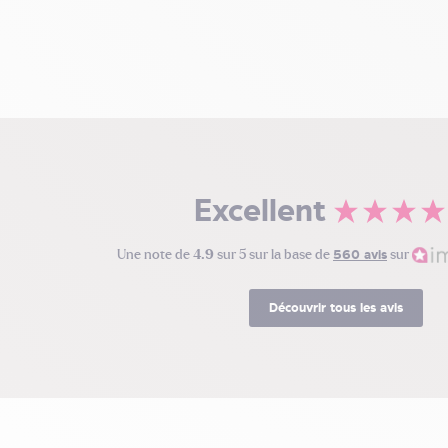
Excellent
Une note de
4.9
sur 5 sur la base de
560 avis
sur
Découvrir tous les avis