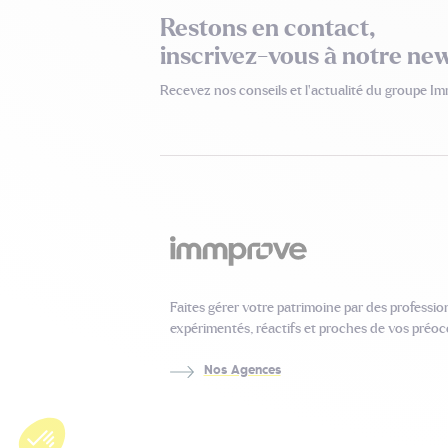
Restons en contact,
inscrivez-vous à notre new
Recevez nos conseils
et l’actualité du groupe I
Faites gérer votre patrimoine par des professio
expérimentés, réactifs et proches de vos préoc
Nos Agences