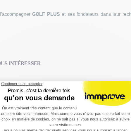
t d’accompagner
GOLF PLUS
et ses fondateurs dans leur rec
OUS INTÉRESSER