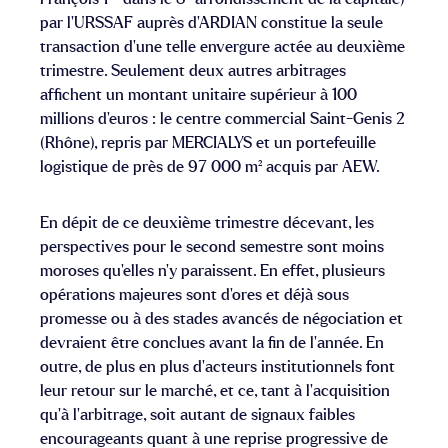
par l’URSSAF auprès d’ARDIAN constitue la seule
transaction d’une telle envergure actée au deuxième
trimestre. Seulement deux autres arbitrages
affichent un montant unitaire supérieur à 100
millions d’euros : le centre commercial Saint-Genis 2
(Rhône), repris par MERCIALYS et un portefeuille
logistique de près de 97 000 m² acquis par AEW.
En dépit de ce deuxième trimestre décevant, les
perspectives pour le second semestre sont moins
moroses qu’elles n’y paraissent. En effet, plusieurs
opérations majeures sont d’ores et déjà sous
promesse ou à des stades avancés de négociation et
devraient être conclues avant la fin de l’année. En
outre, de plus en plus d’acteurs institutionnels font
leur retour sur le marché, et ce, tant à l’acquisition
qu’à l’arbitrage, soit autant de signaux faibles
encourageants quant à une reprise progressive de