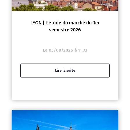
LYON | L’étude du marché du 1er
semestre 2026
Le 05/08/2026 à 11:33
Lire la suite