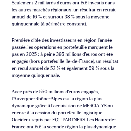
Seulement 2 milliards d’euros ont été investis dans
les autres marchés régionaux, un résultat en retrait
annuel de 16 % et surtout 38 % sous la moyenne
quinquennale (à périmètre constant).
Première cible des investisseurs en région l’année
passée, les opérations en portefeuille marquent le
pas en 2025 : à peine 395 millions d’euros ont été
engagés (hors portefeuille Île-de-France), un résultat
en recul annuel de 52 % et également 59 % sous la
moyenne quinquennale.
Avec près de 550 millions d’euros engagés,
l’Auvergne-Rhône-Alpes est la région la plus
dynamique grâce à l’acquisition de MERCIALYS ou
encore à la cession du portefeuille logistique
Occident repris par EQT PARTNERS. Les Hauts-de-
France ont été la seconde région la plus dynamique