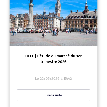
LILLE | L’étude du marché du 1er
trimestre 2026
Le 22/05/2026 à 15:42
Lire la suite