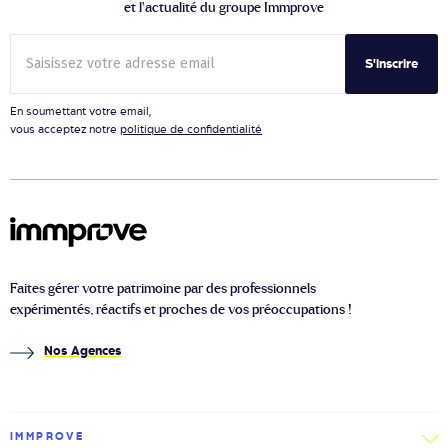
et l’actualité du groupe Immprove
S'inscrire
En soumettant votre email,
vous acceptez notre
politique de confidentialité
Faites gérer votre patrimoine par des professionnels
expérimentés, réactifs et proches de vos préoccupations !
Nos Agences
IMMPROVE