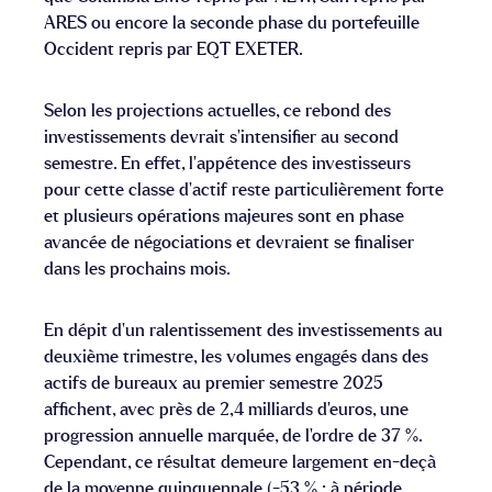
ARES ou encore la seconde phase du portefeuille
Occident repris par EQT EXETER.
Selon les projections actuelles, ce rebond des
investissements devrait s’intensifier au second
semestre. En effet, l’appétence des investisseurs
pour cette classe d’actif reste particulièrement forte
et plusieurs opérations majeures sont en phase
avancée de négociations et devraient se finaliser
dans les prochains mois.
En dépit d’un ralentissement des investissements au
deuxième trimestre, les volumes engagés dans des
actifs de bureaux au premier semestre 2025
affichent, avec près de 2,4 milliards d’euros, une
progression annuelle marquée, de l’ordre de 37 %.
Cependant, ce résultat demeure largement en-deçà
de la moyenne quinquennale (-53 % ; à période