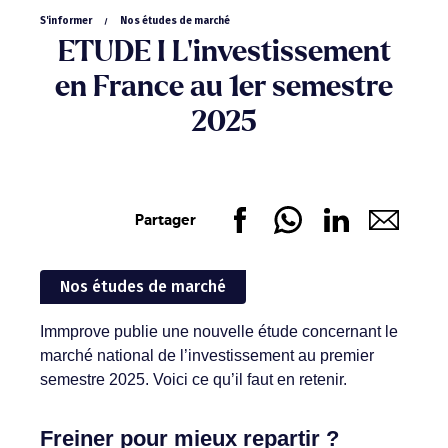
S'informer
Nos études de marché
ETUDE I L’investissement
en France au 1er semestre
2025
Partager
Nos études de marché
Immprove publie une nouvelle étude concernant le
marché national de l’investissement au premier
semestre 2025. Voici ce qu’il faut en retenir.
Freiner pour mieux repartir ?