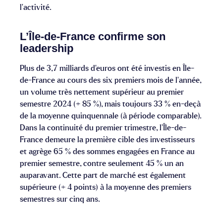
l’activité.
L’Île-de-France confirme son
leadership
Plus de 3,7 milliards d’euros ont été investis en Île-
de-France au cours des six premiers mois de l’année,
un volume très nettement supérieur au premier
semestre 2024 (+ 85 %), mais toujours 33 % en-deçà
de la moyenne quinquennale (à période comparable).
Dans la continuité du premier trimestre, l’Île-de-
France demeure la première cible des investisseurs
et agrège 65 % des sommes engagées en France au
premier semestre, contre seulement 45 % un an
auparavant. Cette part de marché est également
supérieure (+ 4 points) à la moyenne des premiers
semestres sur cinq ans.