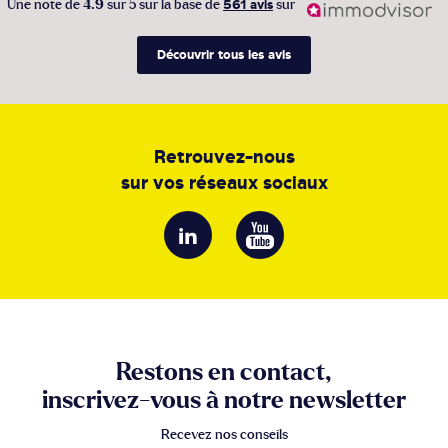
Une note de
4.9
sur 5 sur la base de
561 avis
sur
Découvrir tous les avis
Retrouvez-nous
sur vos réseaux sociaux
Restons en contact,
inscrivez-vous à notre newsletter
Recevez nos conseils