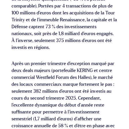
comparable). Portées par 4 transactions de plus de
100 millions d’euros dont les acquisitions de la Tour
Trinity et de l’immeuble Renaissance, la capitale et la
Défense captent 73 % des investissements
nationaux, soit près de 1,8 milliard d’euros engagés.
À l’inverse, seulement 375 millions d’euros ont été
investis en régions.
Après un premier trimestre d’exception marqué par
deux deals majeurs (portefeuille KERING et centre
commercial Westfield Forum des Halles), le marché
des locaux commerciaux marque fortement le pas :
seulement 382 millions d’euros ont été investis au
cours du second trimestre 2025. Cependant,
l’excellente dynamique du début d’année reste
suffisante pour permettre à l’investissement
semestriel (1,7 milliard d’euros) d’afficher une
croissance annuelle de 58 % et d’être en phase avec