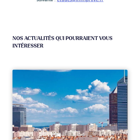
NOS ACTUALITÉS QUI POURRAIENT VOUS
INTÉRESSER