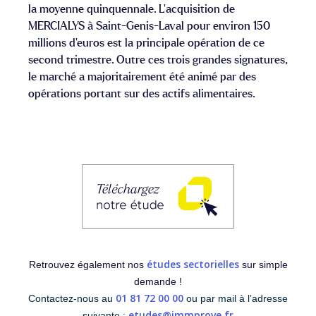
la moyenne quinquennale. L’acquisition de
MERCIALYS à Saint-Genis-Laval pour environ 150
millions d’euros est la principale opération de ce
second trimestre. Outre ces trois grandes signatures,
le marché a majoritairement été animé par des
opérations portant sur des actifs alimentaires.
études sectorielles
Retrouvez également nos
sur simple
demande !
01 81 72 00 00
Contactez-nous au
ou par mail à l’adresse
etudes@immprove.fr
suivante :