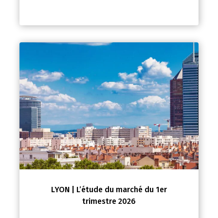
LYON | L’étude du marché du 1er
trimestre 2026