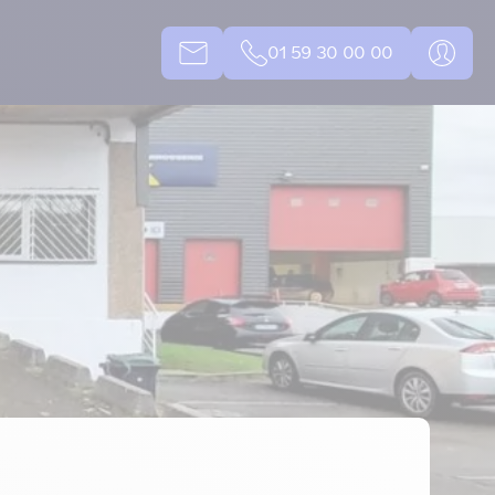
01 59 30 00 00