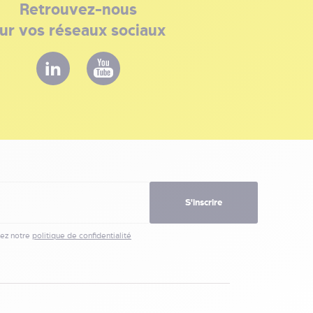
Retrouvez-nous
ur vos réseaux sociaux
S'inscrire
ez notre
politique de confidentialité