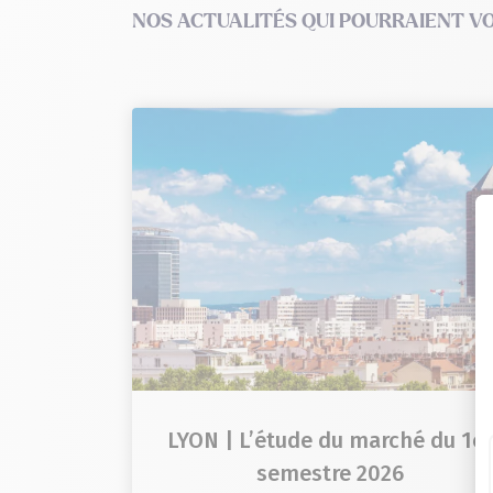
NOS ACTUALITÉS QUI POURRAIENT V
LYON | L’étude du marché du 1e
semestre 2026