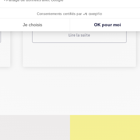
Le 22/05/2026 à 15:42
Lire la suite