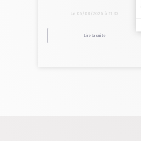
Le 05/08/2026 à 11:33
Lire la suite