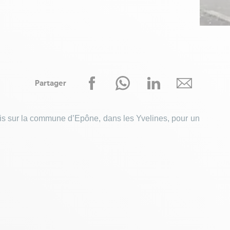
Partager
itis sur la commune d’Epône, dans les Yvelines, pour un