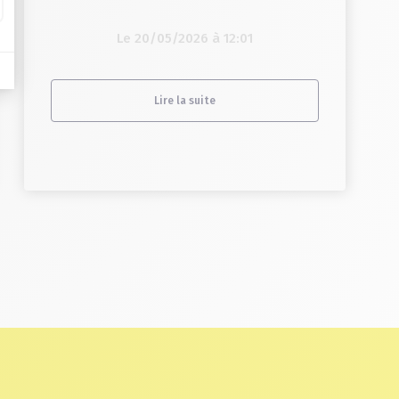
Le 20/05/2026 à 12:01
Lire la suite