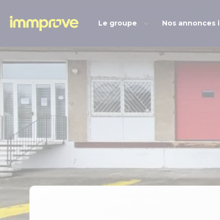
Le groupe
Nos annonces 