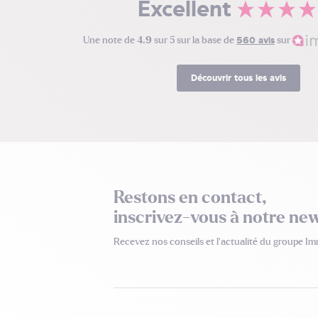
Excellent
Une note de
4.9
sur 5 sur la base de
560 avis
sur
Découvrir tous les avis
Restons en contact,
inscrivez-vous à notre new
Recevez nos conseils
et l’actualité du groupe I