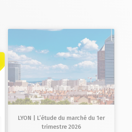
LYON | L’étude du marché du 1er
trimestre 2026