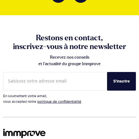
Restons en contact,
inscrivez-vous à notre newsletter
Recevez nos conseils
et l’actualité du groupe Immprove
S'inscrire
En soumettant votre email,
vous acceptez notre
politique de confidentialité