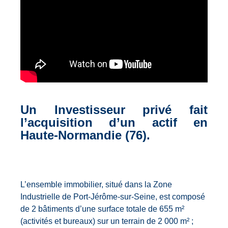
Un Investisseur privé fait
l’acquisition d’un actif en
Haute-Normandie (76).
L’ensemble immobilier, situé dans la Zone
Industrielle de Port-Jérôme-sur-Seine, est composé
de 2 bâtiments d’une surface totale de 655 m²
(activités et bureaux) sur un terrain de 2 000 m² ;