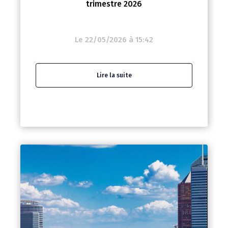
trimestre 2026
Le 22/05/2026 à 15:42
Lire la suite