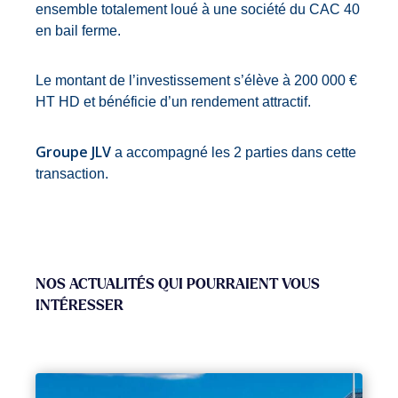
ensemble totalement loué à une société du CAC 40
en bail ferme.
Le montant de l’investissement s’élève à 200 000 €
HT HD et bénéficie d’un rendement attractif.
Groupe JLV
a accompagné les 2 parties dans cette
transaction.
NOS ACTUALITÉS QUI POURRAIENT VOUS
INTÉRESSER