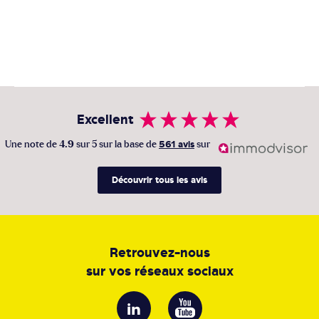
Excellent
Une note de
4.9
sur 5 sur la base de
561 avis
sur
Découvrir tous les avis
Retrouvez-nous
sur vos réseaux sociaux