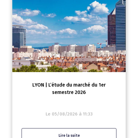
LYON | L’étude du marché du 1er
semestre 2026
Le 05/08/2026 à 11:33
Lire la suite