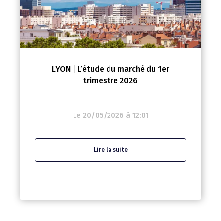
LYON | L’étude du marché du 1er
trimestre 2026
Le 20/05/2026 à 12:01
Lire la suite