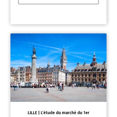
LILLE | L’étude du marché du 1er