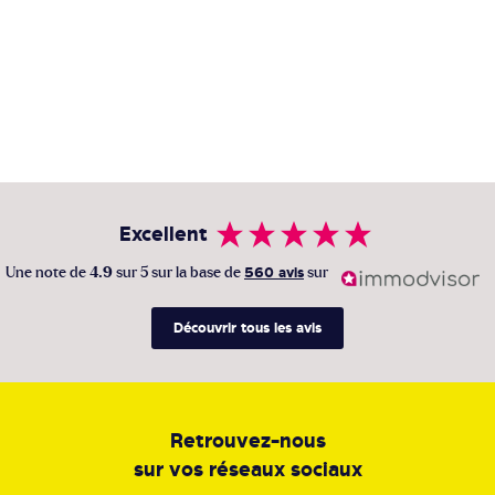
Excellent
Une note de
4.9
sur 5 sur la base de
560 avis
sur
Découvrir tous les avis
Retrouvez-nous
sur vos réseaux sociaux