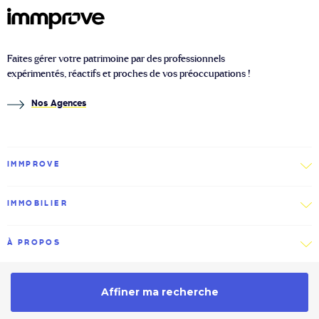
Faites gérer votre patrimoine par des professionnels
expérimentés, réactifs et proches de vos préoccupations !
Nos Agences
IMMPROVE
IMMOBILIER
À PROPOS
2026 © Immprove
Politique de confidentialité
Affiner ma recherche