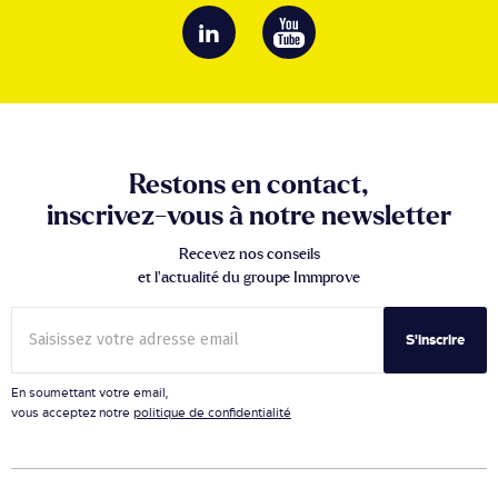
Restons en contact,
inscrivez-vous à notre newsletter
Recevez nos conseils
et l’actualité du groupe Immprove
S'inscrire
En soumettant votre email,
vous acceptez notre
politique de confidentialité