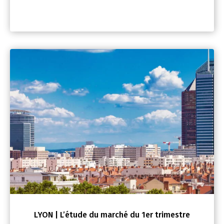
LYON | L’étude du marché du 1er trimestre