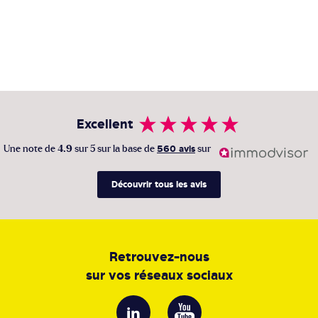
Excellent
Une note de
4.9
sur 5 sur la base de
560 avis
sur
Découvrir tous les avis
Retrouvez-nous
sur vos réseaux sociaux