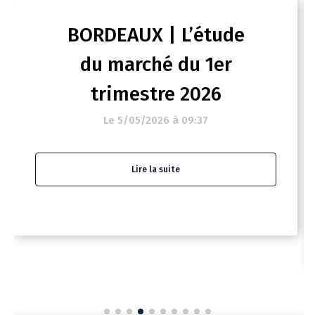
BORDEAUX | L’étude
du marché du 1er
trimestre 2026
Le 5/05/2026 à 09:37
Lire la suite