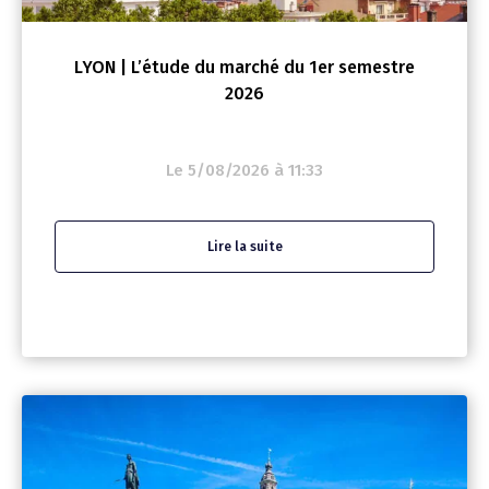
LYON | L’étude du marché du 1er semestre
2026
Le 5/08/2026 à 11:33
Lire la suite