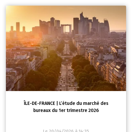
ÎLE-DE-FRANCE | L’étude du marché des
bureaux du 1er trimestre 2026
Le 20/04/2026 à 14:35