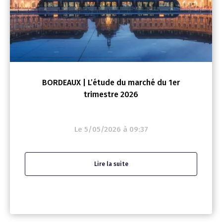
BORDEAUX | L’étude du marché du 1er
trimestre 2026
Le 5/05/2026 à 09:37
Lire la suite