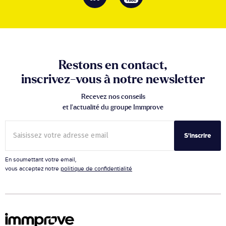
Restons en contact,
inscrivez-vous à notre newsletter
Recevez nos conseils
et l’actualité du groupe Immprove
S'inscrire
En soumettant votre email,
vous acceptez notre
politique de confidentialité