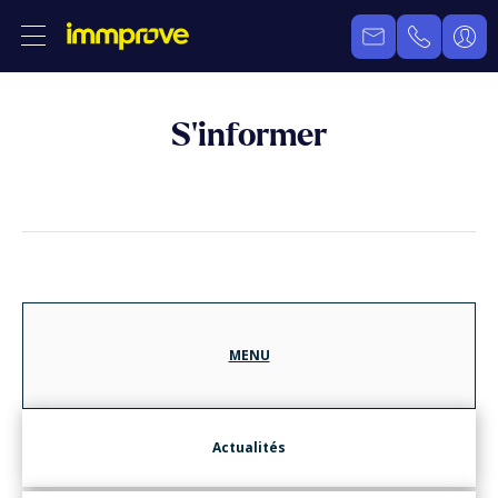
S’informer
MENU
Actualités