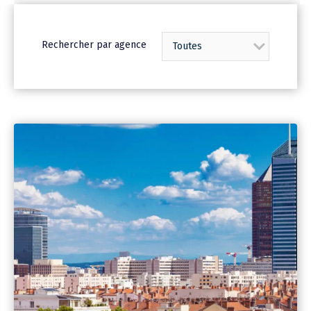
Rechercher par agence