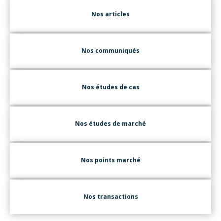
Nos articles
Nos communiqués
Nos études de cas
Nos études de marché
Nos points marché
Nos transactions