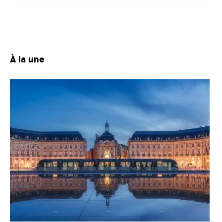
À la une