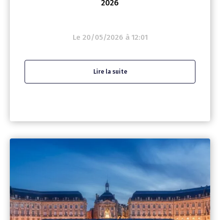
2026
Le 20/05/2026 à 12:01
Lire la suite