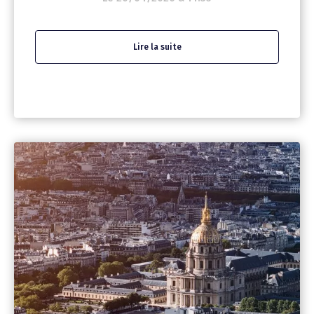
Lire la suite