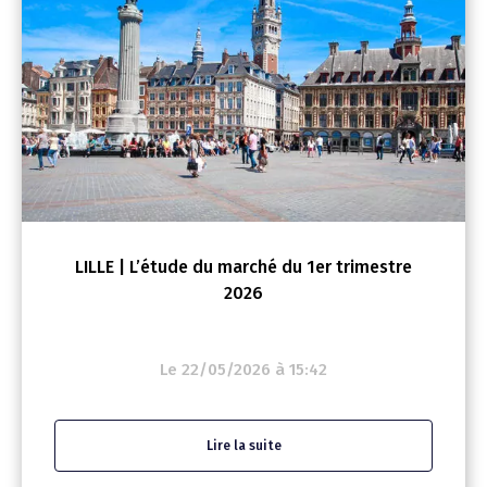
LILLE | L’étude du marché du 1er trimestre
2026
Le 22/05/2026 à 15:42
Lire la suite