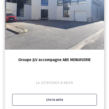
Groupe JLV accompagne ABE MENUISERIE
Le 27/01/2021 à 08:59
Lire la suite