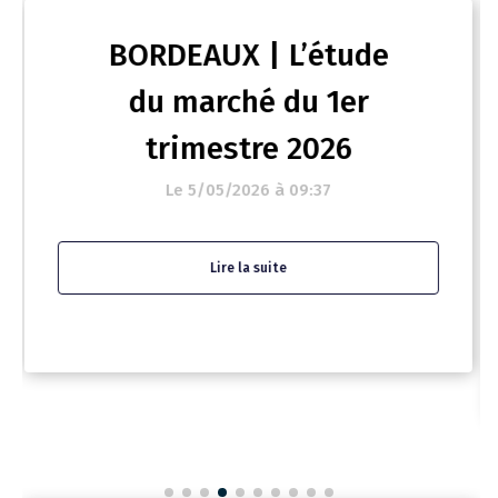
BORDEAUX | L’étude
du marché du 1er
trimestre 2026
Le 5/05/2026 à 09:37
Lire la suite