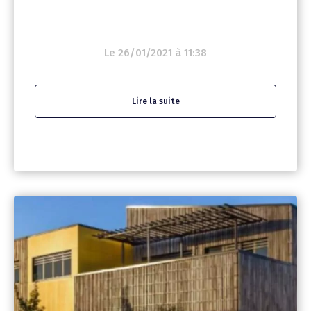
Le 26/01/2021 à 11:38
Lire la suite