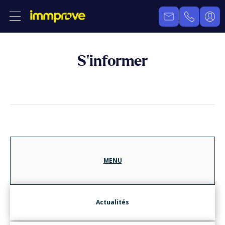
S’informer
MENU
Actualités