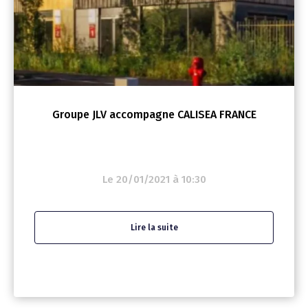
Groupe JLV accompagne CALISEA FRANCE
Le 20/01/2021 à 10:30
Lire la suite