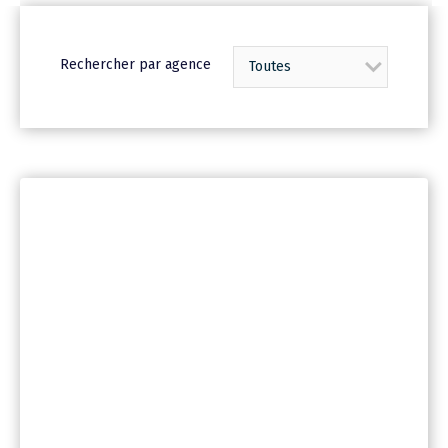
Rechercher par agence