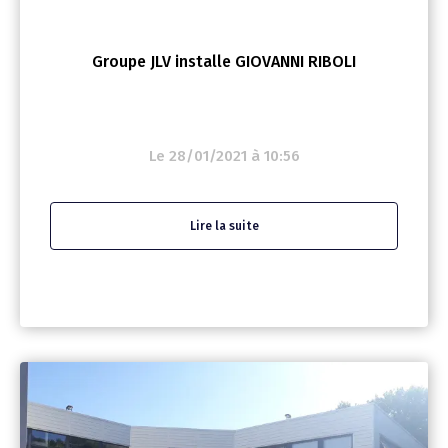
Groupe JLV installe GIOVANNI RIBOLI
Le 28/01/2021 à 10:56
Lire la suite