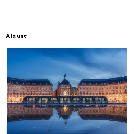
À la une