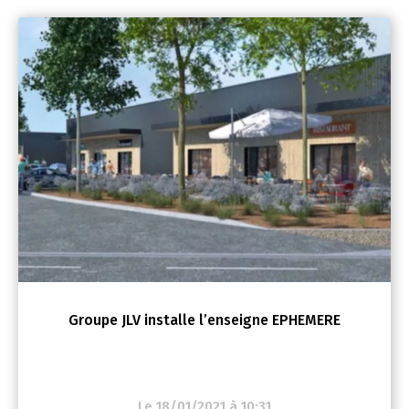
Groupe JLV installe l’enseigne EPHEMERE
Le 18/01/2021 à 10:31