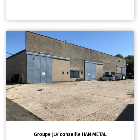
Groupe JLV conseille HAN METAL