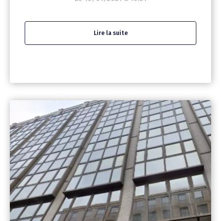
Lire la suite