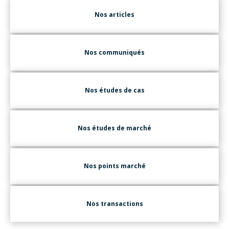
Nos articles
Nos communiqués
Nos études de cas
Nos études de marché
Nos points marché
Nos transactions