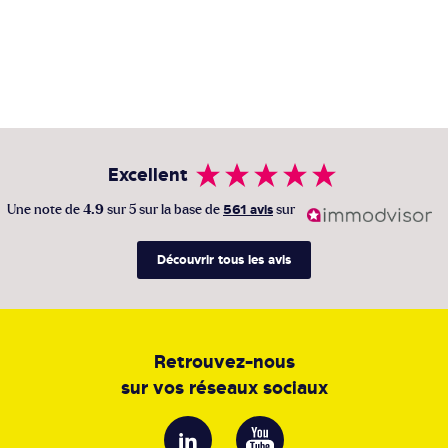
Excellent
Une note de
4.9
sur 5 sur la base de
561 avis
sur
Découvrir tous les avis
Retrouvez-nous
sur vos réseaux sociaux