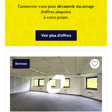
Connectez-vous pour
découvrir
davantage
d'offres adaptées
à votre projet.
Voir plus d'offres
Bureaux