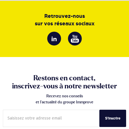
Retrouvez-nous
sur vos réseaux sociaux
Restons en contact,
inscrivez-vous à notre newsletter
Recevez nos conseils
et l’actualité du groupe Immprove
S'inscrire