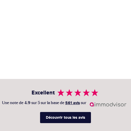
Excellent
Une note de
4.9
sur 5 sur la base de
561 avis
sur
Découvrir tous les avis