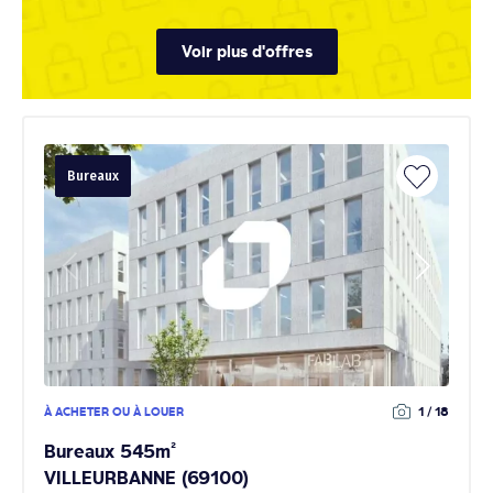
Voir plus d'offres
Bureaux
À ACHETER OU À LOUER
1 / 18
Bureaux 545m²
VILLEURBANNE (69100)