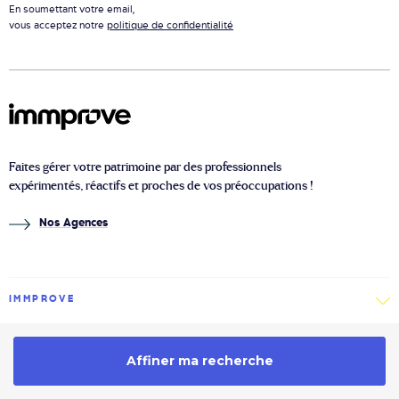
En soumettant votre email,
vous acceptez notre
politique de confidentialité
Faites gérer votre patrimoine par des professionnels
expérimentés, réactifs et proches de vos préoccupations !
Nos Agences
IMMPROVE
IMMOBILIER
Affiner ma recherche
À PROPOS