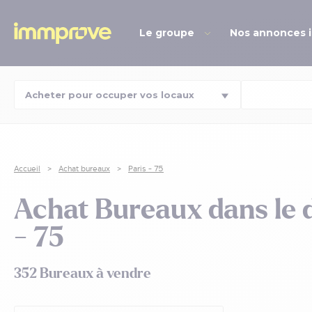
Le groupe
Nos annonces 
Accueil
Achat bureaux
Paris - 75
Achat Bureaux dans le 
- 75
352 Bureaux à vendre