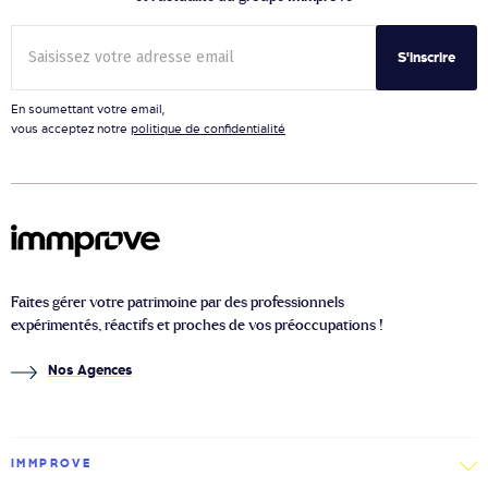
S'inscrire
En soumettant votre email,
vous acceptez notre
politique de confidentialité
Faites gérer votre patrimoine par des professionnels
expérimentés, réactifs et proches de vos préoccupations !
Nos Agences
IMMPROVE