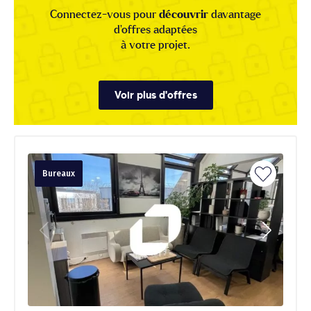
Connectez-vous pour
découvrir
davantage
d'offres adaptées
à votre projet.
Voir plus d'offres
Bureaux