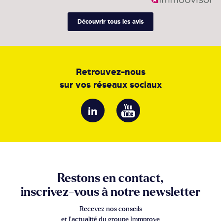
Découvrir tous les avis
Retrouvez-nous
sur vos réseaux sociaux
Restons en contact,
inscrivez-vous à notre newsletter
Recevez nos conseils
et l’actualité du groupe Immprove