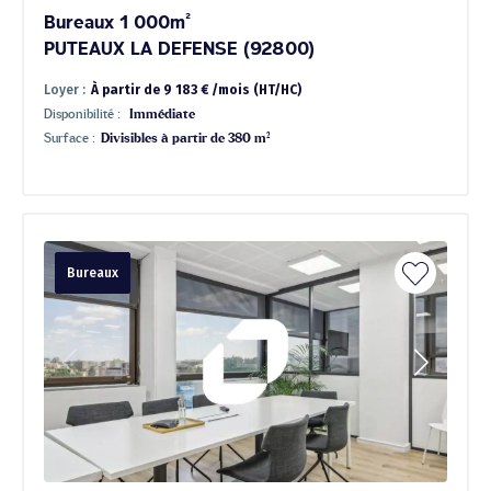
Bureaux 1 000m²
PUTEAUX LA DEFENSE (92800)
Loyer :
À partir de 9 183 € /mois (HT/HC)
Disponibilité :
Immédiate
Surface :
Divisibles à partir de 380 m²
Bureaux