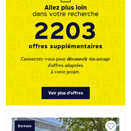
Allez plus loin
dans votre recherche
2203
offres supplémentaires
Connectez-vous pour
découvrir
davantage
d'offres adaptées
à votre projet.
Voir plus d'offres
Bureaux