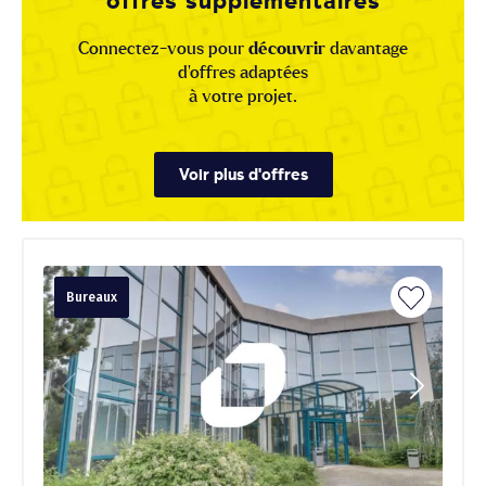
offres supplémentaires
Connectez-vous pour
découvrir
davantage
d'offres adaptées
à votre projet.
Voir plus d'offres
Bureaux