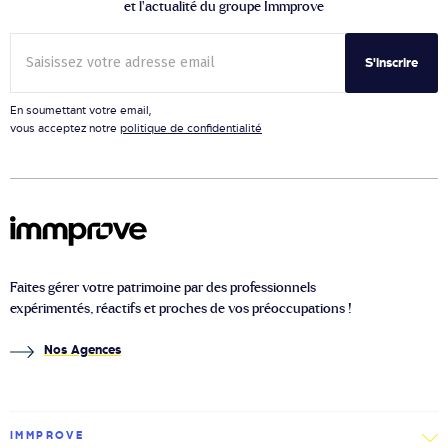
et l’actualité du groupe Immprove
S'inscrire
En soumettant votre email,
vous acceptez notre
politique de confidentialité
Faites gérer votre patrimoine par des professionnels
expérimentés, réactifs et proches de vos préoccupations !
Nos Agences
IMMPROVE