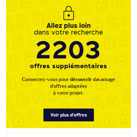
Allez plus loin
dans votre recherche
2203
offres supplémentaires
Connectez-vous pour
découvrir
davantage
d'offres adaptées
à votre projet.
Voir plus d'offres