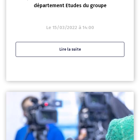
département Etudes du groupe
Le 15/03/2022 à 14:00
Lire la suite