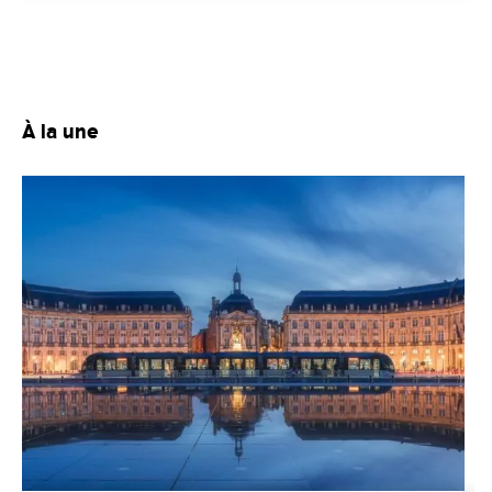
À la une