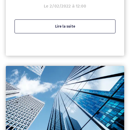
Le 2/02/2022 à 12:00
Lire la suite