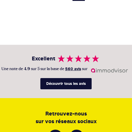
Excellent
Une note de
4.9
sur 5 sur la base de
560 avis
sur
Découvrir tous les avis
Retrouvez-nous
sur vos réseaux sociaux