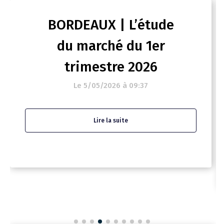
BORDEAUX | L’étude
du marché du 1er
trimestre 2026
Le 5/05/2026 à 09:37
Lire la suite