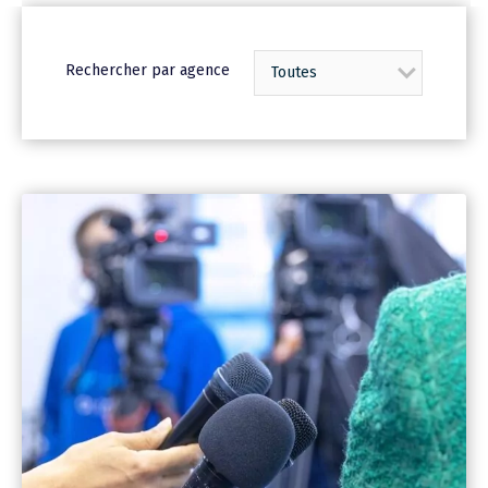
Rechercher par agence