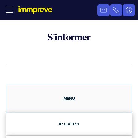
S’informer
MENU
Actualités