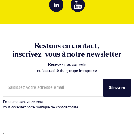
Restons en contact,
inscrivez-vous à notre newsletter
Recevez nos conseils
et l’actualité du groupe Immprove
S'inscrire
En soumettant votre email,
vous acceptez notre
politique de confidentialité