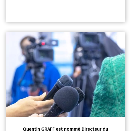
Quentin GRAFF est nommé Directeur du