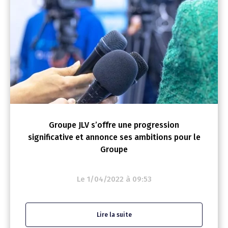
Groupe JLV s’offre une progression
significative et annonce ses ambitions pour le
Groupe
Le 1/04/2022 à 09:53
Lire la suite