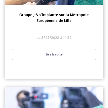
Groupe JLV s’implante sur la Métropole
Européenne de Lille
Le 3/05/2022 à 14:32
Lire la suite