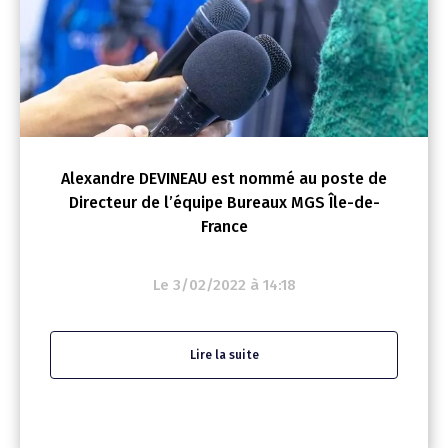
Alexandre DEVINEAU est nommé au poste de
Directeur de l’équipe Bureaux MGS Île-de-
France
Le 3/02/2022 à 14:18
Lire la suite