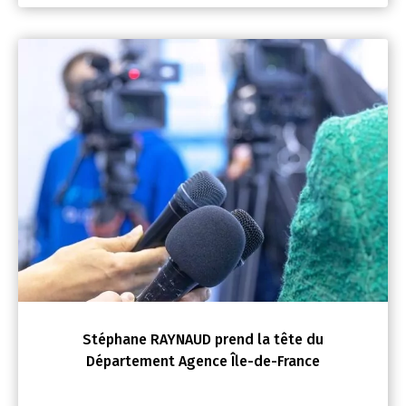
Stéphane RAYNAUD prend la tête du
Département Agence Île-de-France