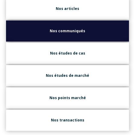
Nos articles
Nos communiqués
Nos études de cas
Nos études de marché
Nos points marché
Nos transactions