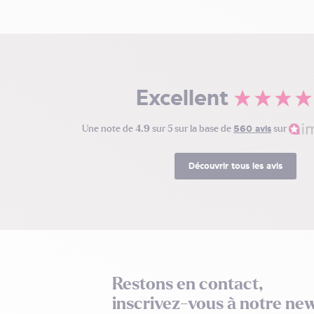
Excellent
Une note de
4.9
sur 5 sur la base de
560 avis
sur
Découvrir tous les avis
Restons en contact,
inscrivez-vous à notre new