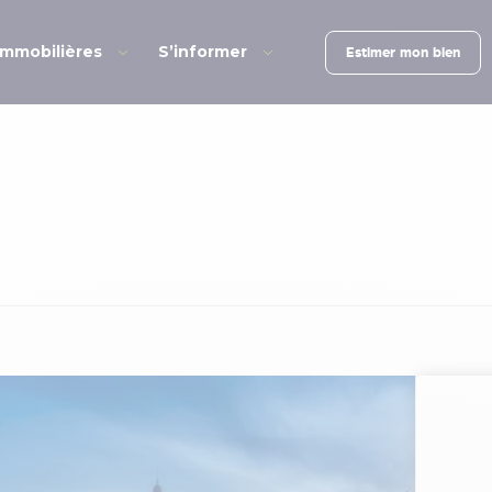
immobilières
S’informer
Estimer mon bien