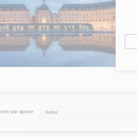
rcher par agence