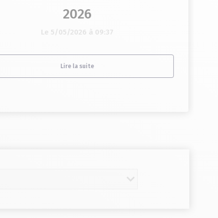
2026
Le 5/05/2026 à 09:37
Lire la suite