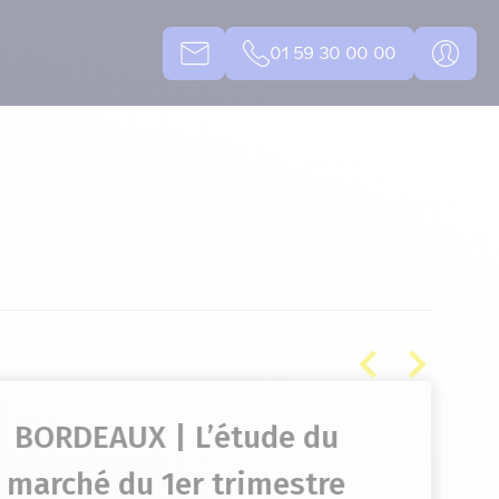
01 59 30 00 00
BORDEAUX | L’étude du
marché du 1er trimestre