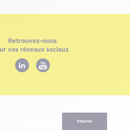
Retrouvez-nous
ur vos réseaux sociaux
S'inscrire