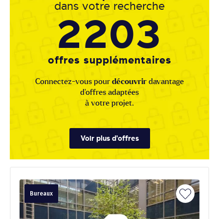
dans votre recherche
2203
offres supplémentaires
Connectez-vous pour
découvrir
davantage
d'offres adaptées
à votre projet.
Voir plus d'offres
Bureaux