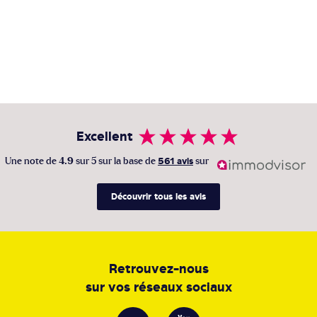
Excellent
Une note de
4.9
sur 5 sur la base de
561 avis
sur
Découvrir tous les avis
Retrouvez-nous
sur vos réseaux sociaux