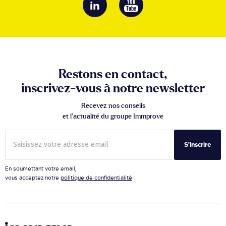
Restons en contact,
inscrivez-vous à notre newsletter
Recevez nos conseils
et l’actualité du groupe Immprove
S'inscrire
En soumettant votre email,
vous acceptez notre
politique de confidentialité