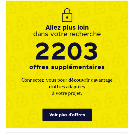
Allez plus loin
dans votre recherche
2203
offres supplémentaires
Connectez-vous pour
découvrir
davantage
d'offres adaptées
à votre projet.
Voir plus d'offres